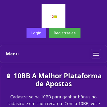
Login
Registrar-se
Menu
📱 10BB A Melhor Plataforma
de Apostas
Cadastre-se na 10BB para ganhar bônus no
cadastro e em cada recarga. Com a 10BB, você