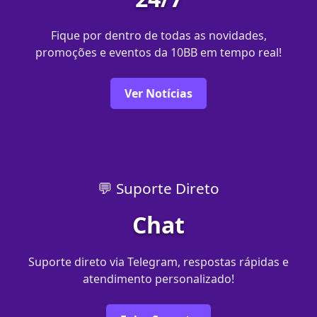
Fique por dentro de todas as novidades,
promoções e eventos da 10BB em tempo real!
Ver Notícias
💬 Suporte Direto
Chat
Suporte direto via Telegram, respostas rápidas e
atendimento personalizado!