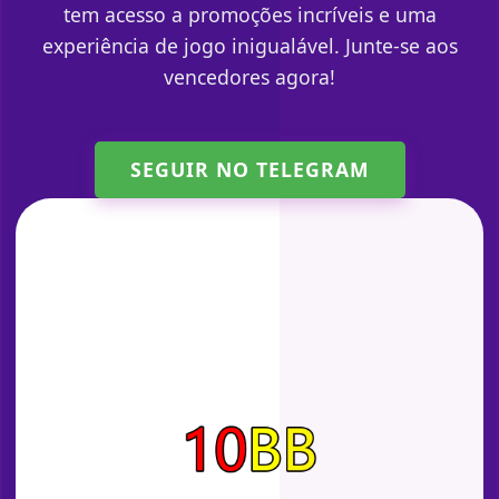
tem acesso a promoções incríveis e uma
experiência de jogo inigualável. Junte-se aos
vencedores agora!
SEGUIR NO TELEGRAM