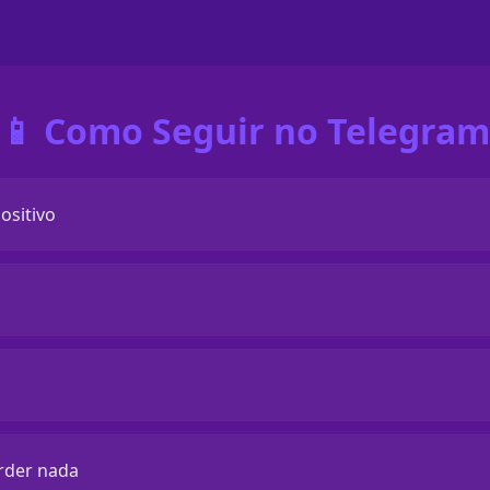
📱 Como Seguir no Telegram
ositivo
erder nada