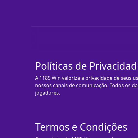
Políticas de Privacida
A 1185 Win valoriza a privacidade de seus 
nossos canais de comunicação. Todos os dad
jogadores.
Termos e Condições