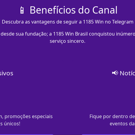
📱 Benefícios do Canal
Descubra as vantagens de seguir a 1185 Win no Telegram
a desde sua fundação; a 1185 Win Brasil conquistou inúmer
serviço sincero.
sivos
📢 Notí
m, promoções especiais
Fique por dentro d
s únicos!
eventos da