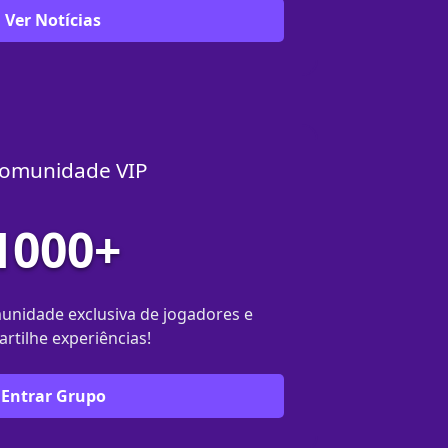
Ver Notícias
Comunidade VIP
1000+
unidade exclusiva de jogadores e
rtilhe experiências!
Entrar Grupo