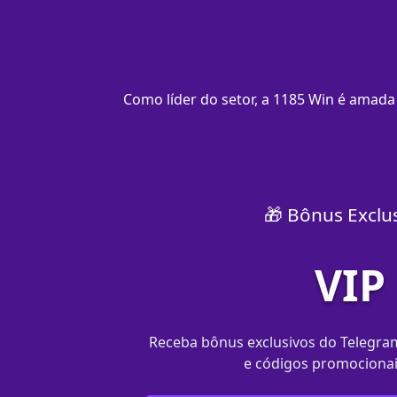
Como líder do setor, a 1185 Win é amad
🎁 Bônus Exclu
VIP
Receba bônus exclusivos do Telegra
e códigos promocionai