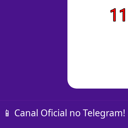
📱 Canal Oficial no Telegram!