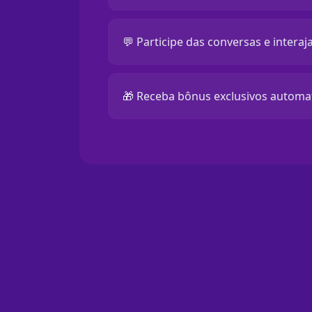
💬 Participe das conversas e interaj
🎁 Receba bônus exclusivos autom