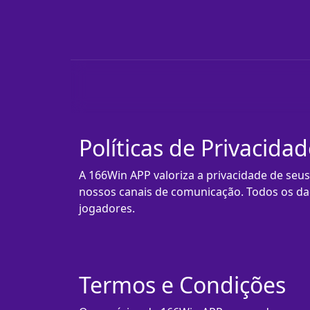
Políticas de Privacida
A 166Win APP valoriza a privacidade de seu
nossos canais de comunicação. Todos os dad
jogadores.
Termos e Condições