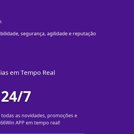
m
ilidade, segurança, agilidade e reputação
cias em Tempo Real
24/7
e todas as novidades, promoções e
166Win APP em tempo real!