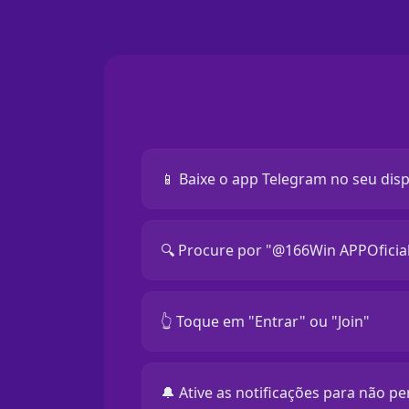
📱 Baixe o app Telegram no seu disp
🔍 Procure por "@166Win APPOficia
👆 Toque em "Entrar" ou "Join"
🔔 Ative as notificações para não p