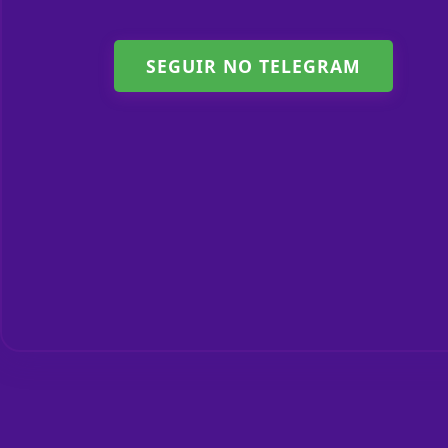
SEGUIR NO TELEGRAM