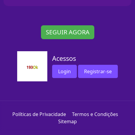
SEGUIR AGORA
Acessos
Login
Registrar-se
Políticas de Privacidade
Termos e Condições
Sitemap