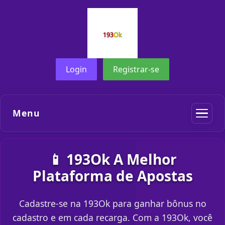
Login
Registrar-se
Menu
📱 193Ok A Melhor
Plataforma de Apostas
Cadastre-se na 193Ok para ganhar bônus no
cadastro e em cada recarga. Com a 193Ok, você