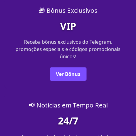
🎁 Bônus Exclusivos
VIP
Receba bônus exclusivos do Telegram,
promoções especiais e códigos promocionais
únicos!
Ver Bônus
📢 Notícias em Tempo Real
24/7