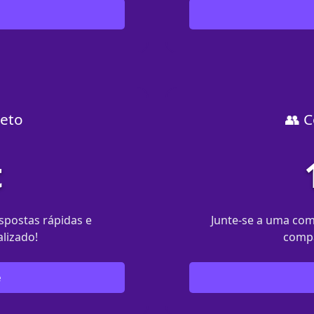
reto
👥 
t
espostas rápidas e
Junte-se a uma com
lizado!
compa
e