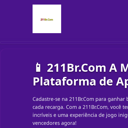
📱 211Br.Com A 
Plataforma de A
Cadastre-se na 211Br.Com para ganhar 
cada recarga. Com a 211Br.Com, você t
incríveis e uma experiência de jogo inig
vencedores agora!