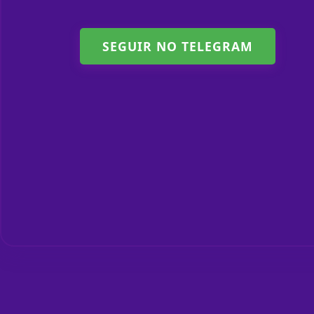
SEGUIR NO TELEGRAM