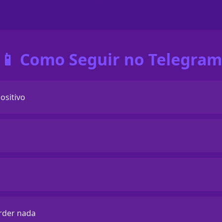
📱 Como Seguir no Telegram
ositivo
erder nada