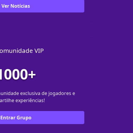
Ver Notícias
Comunidade VIP
1000+
unidade exclusiva de jogadores e
rtilhe experiências!
Entrar Grupo