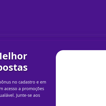
Melhor
postas
bônus no cadastro e em
em acesso a promoções
ualável. Junte-se aos