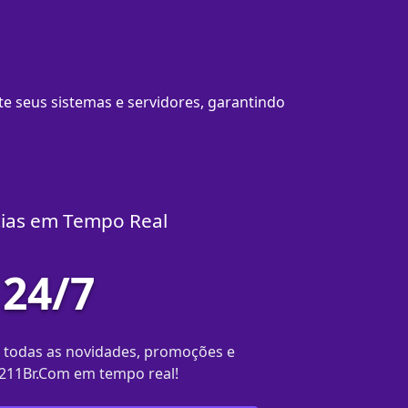
te seus sistemas e servidores, garantindo
cias em Tempo Real
24/7
e todas as novidades, promoções e
 211Br.Com em tempo real!