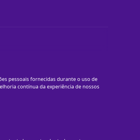
ões pessoais fornecidas durante o uso de
elhoria contínua da experiência de nossos