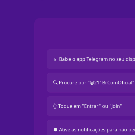
📱 Baixe o app Telegram no seu disp
🔍 Procure por "@211Br.ComOficial"
👆 Toque em "Entrar" ou "Join"
🔔 Ative as notificações para não p