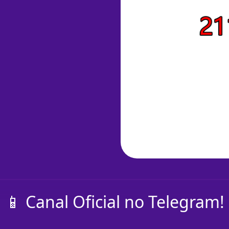
📱 Canal Oficial no Telegram!