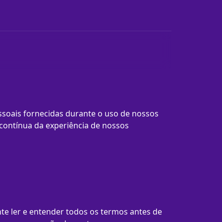
ssoais fornecidas durante o uso de nossos
 contínua da experiência de nossos
te ler e entender todos os termos antes de