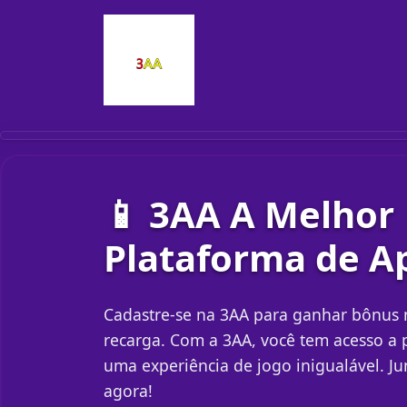
📱 3AA A Melhor
Plataforma de A
Cadastre-se na 3AA para ganhar bônus 
recarga. Com a 3AA, você tem acesso a 
uma experiência de jogo inigualável. J
agora!