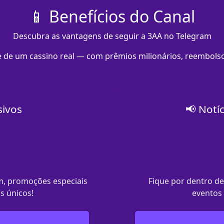
📱 Benefícios do Canal
Descubra as vantagens de seguir a 3AA no Telegram
e de um cassino real — com prêmios milionários, reembolso
sivos
📢 Notí
m, promoções especiais
Fique por dentro d
s únicos!
eventos