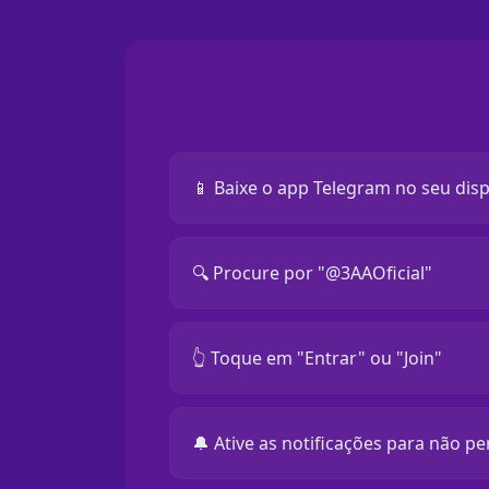
📱 Baixe o app Telegram no seu disp
🔍 Procure por "@3AAOficial"
👆 Toque em "Entrar" ou "Join"
🔔 Ative as notificações para não p