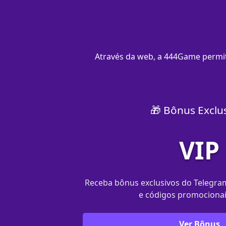
Através da web, a 444Game permite
🎁 Bônus Exclu
VIP
Receba bônus exclusivos do Telegra
e códigos promocionai
Ver Bônus