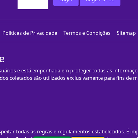
Políticas de Privacidade
Termos e Condições
Sitemap
de
usuários e está empenhada em proteger todas as informaçõ
os coletados são utilizados exclusivamente para fins de m
itar todas as regras e regulamentos estabelecidos. É imp