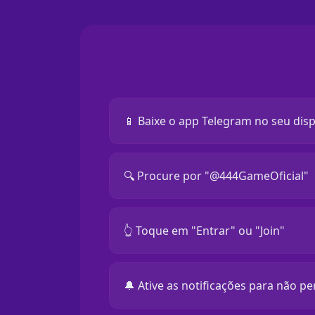
📱 Baixe o app Telegram no seu disp
🔍 Procure por "@444GameOficial"
👆 Toque em "Entrar" ou "Join"
🔔 Ative as notificações para não p