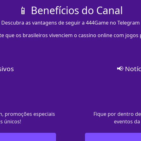
📱 Benefícios do Canal
Descubra as vantagens de seguir a 444Game no Telegram
 que os brasileiros vivenciem o cassino online com jogos
sivos
📢 Notí
m, promoções especiais
Fique por dentro d
s únicos!
eventos da