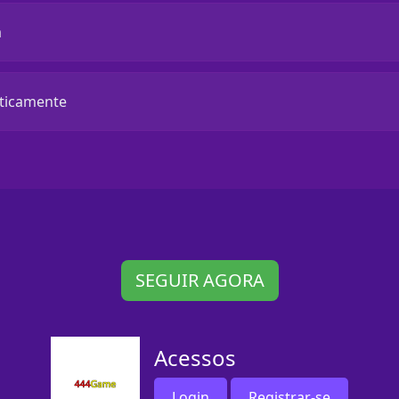
a
aticamente
SEGUIR AGORA
Acessos
Login
Registrar-se