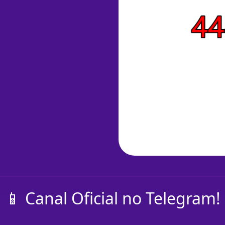
📱 Canal Oficial no Telegram!