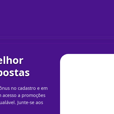
elhor
postas
ônus no cadastro e em
m acesso a promoções
ualável. Junte-se aos