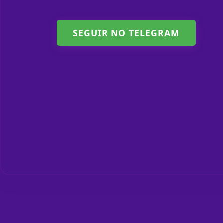
SEGUIR NO TELEGRAM