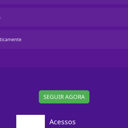
a
aticamente
SEGUIR AGORA
Acessos