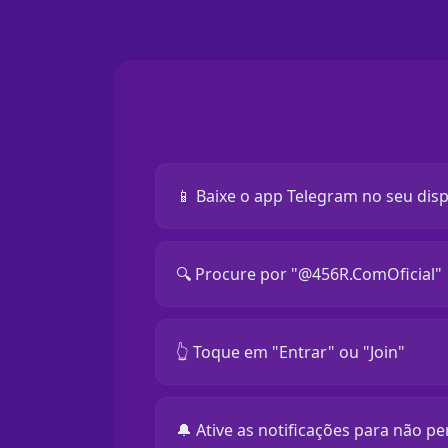
📱 Baixe o app Telegram no seu disp
🔍 Procure por "@456R.ComOficial"
👆 Toque em "Entrar" ou "Join"
🔔 Ative as notificações para não p