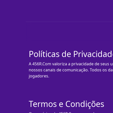
Políticas de Privacida
A 456R.Com valoriza a privacidade de seus
nossos canais de comunicação. Todos os dad
jogadores.
Termos e Condições