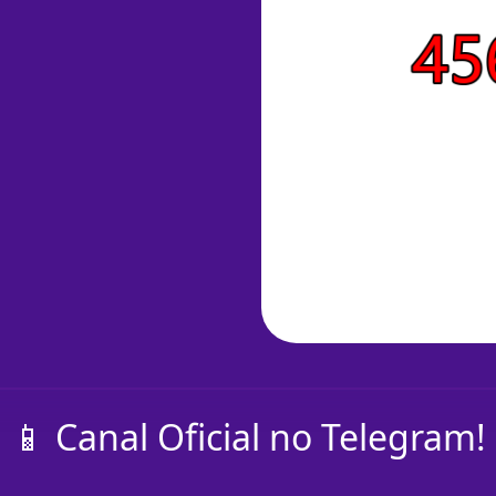
📱 Canal Oficial no Telegram!