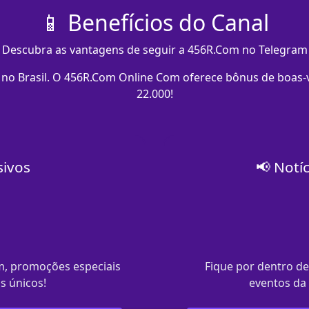
📱 Benefícios do Canal
Descubra as vantagens de seguir a 456R.Com no Telegram
s no Brasil. O 456R.Com Online Com oferece bônus de boas
22.000!
sivos
📢 Notí
m, promoções especiais
Fique por dentro d
s únicos!
eventos da