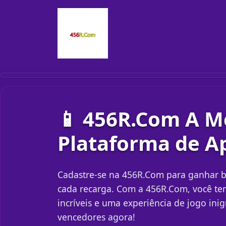
📱 456R.Com A M
Plataforma de A
Cadastre-se na 456R.Com para ganhar 
cada recarga. Com a 456R.Com, você t
incríveis e uma experiência de jogo inig
vencedores agora!