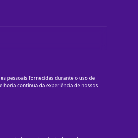
es pessoais fornecidas durante o uso de
elhoria contínua da experiência de nossos