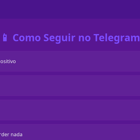
📱 Como Seguir no Telegram
ositivo
erder nada