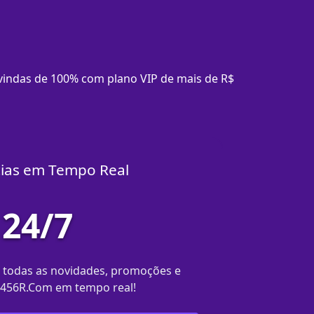
-vindas de 100% com plano VIP de mais de R$
cias em Tempo Real
24/7
e todas as novidades, promoções e
 456R.Com em tempo real!