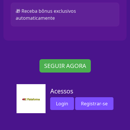
🎁 Receba bônus exclusivos
automaticamente
SEGUIR AGORA
Acessos
Login
Registrar-se