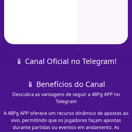
📱 Canal Oficial no Telegram!
📱 Benefícios do Canal
Descubra as vantagens de seguir a 48Pg APP no
Telegram
A 48Pg APP oferece um recurso dinâmico de apostas ao
vivo, permitindo que os jogadores façam apostas
durante partidas ou eventos em andamento. As