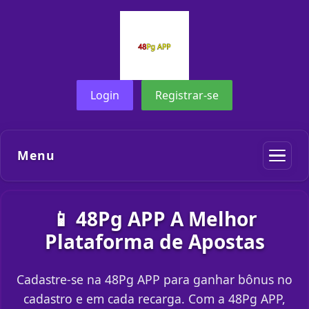
Login
Registrar-se
Menu
📱 48Pg APP A Melhor
Plataforma de Apostas
Cadastre-se na 48Pg APP para ganhar bônus no
cadastro e em cada recarga. Com a 48Pg APP,