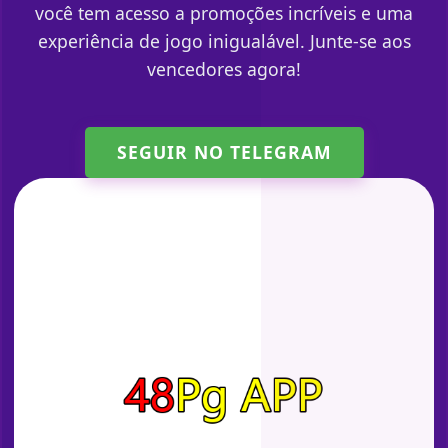
você tem acesso a promoções incríveis e uma
experiência de jogo inigualável. Junte-se aos
vencedores agora!
SEGUIR NO TELEGRAM