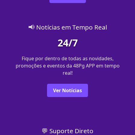
📢 Notícias em Tempo Real
24/7
Fique por dentro de todas as novidades,
promoções e eventos da 48Pg APP em tempo
real!
Ver Notícias
💬 Suporte Direto