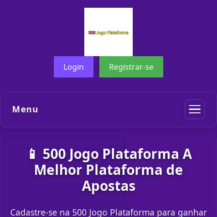
Login
Registrar-se
Menu
📱 500 Jogo Plataforma A
Melhor Plataforma de
Apostas
Cadastre-se na 500 Jogo Plataforma para ganhar