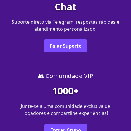
Chat
Suporte direto via Telegram, respostas rápidas e
atendimento personalizado!
Falar Suporte
👥 Comunidade VIP
1000+
Junte-se a uma comunidade exclusiva de
jogadores e compartilhe experiências!
Entrar Grupo