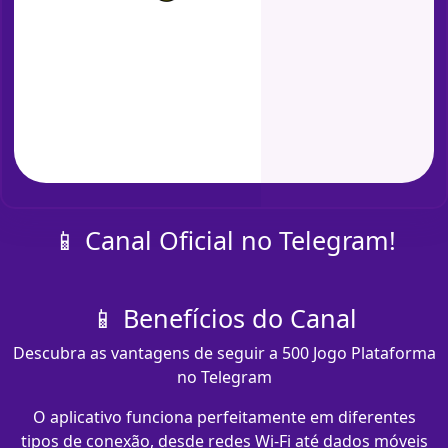
📱 Canal Oficial no Telegram!
📱 Benefícios do Canal
Descubra as vantagens de seguir a 500 Jogo Plataforma
no Telegram
O aplicativo funciona perfeitamente em diferentes
tipos de conexão, desde redes Wi-Fi até dados móveis