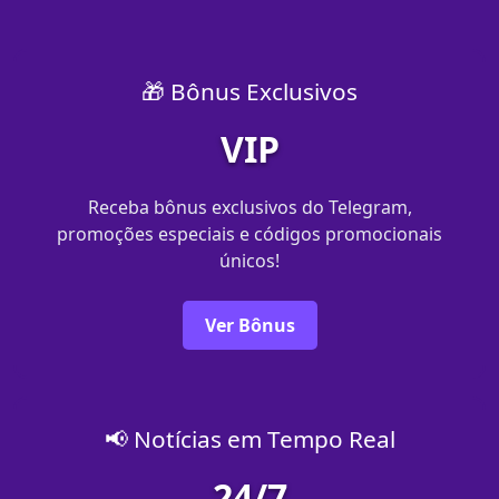
🎁 Bônus Exclusivos
VIP
Receba bônus exclusivos do Telegram,
promoções especiais e códigos promocionais
únicos!
Ver Bônus
📢 Notícias em Tempo Real
24/7