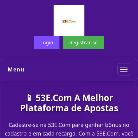
Login
Registrar-se
Menu
📱 53E.Com A Melhor
Plataforma de Apostas
Cadastre-se na 53E.Com para ganhar bônus no
cadastro e em cada recarga. Com a 53E.Com, você