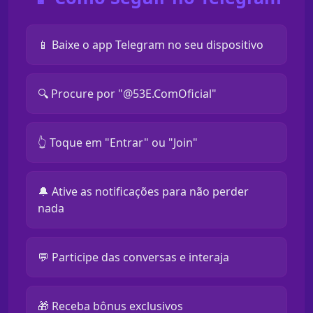
📱 Baixe o app Telegram no seu dispositivo
🔍 Procure por "@53E.ComOficial"
👆 Toque em "Entrar" ou "Join"
🔔 Ative as notificações para não perder
nada
💬 Participe das conversas e interaja
🎁 Receba bônus exclusivos