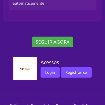
automaticamente
SEGUIR AGORA
Acessos
Login
Registrar-se