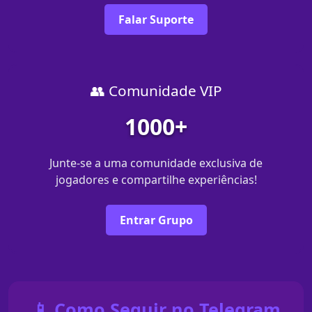
Falar Suporte
👥 Comunidade VIP
1000+
Junte-se a uma comunidade exclusiva de
jogadores e compartilhe experiências!
Entrar Grupo
📱 Como Seguir no Telegram