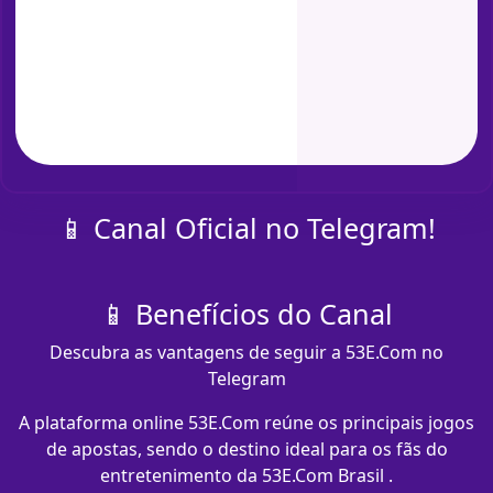
📱 Canal Oficial no Telegram!
📱 Benefícios do Canal
Descubra as vantagens de seguir a 53E.Com no
Telegram
A plataforma online 53E.Com reúne os principais jogos
de apostas, sendo o destino ideal para os fãs do
entretenimento da 53E.Com Brasil .