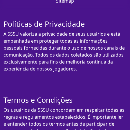
Sitemap
Políticas de Privacidade
A 555U valoriza a privacidade de seus usuários e está
empenhada em proteger todas as informações
pessoais fornecidas durante o uso de nossos canais de
comunicação. Todos os dados coletados são utilizados
exclusivamente para fins de melhoria contínua da
experiência de nossos jogadores.
Termos e Condições
Os usuários da 555U concordam em respeitar todas as
regras e regulamentos estabelecidos. É importante ler
e entender todos os termos antes de participar de