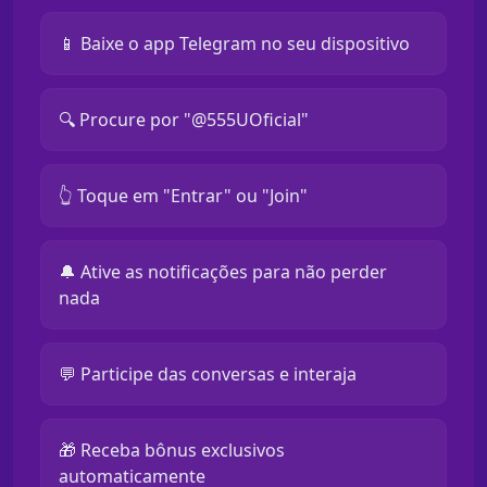
📱 Baixe o app Telegram no seu dispositivo
🔍 Procure por "@555UOficial"
👆 Toque em "Entrar" ou "Join"
🔔 Ative as notificações para não perder
nada
💬 Participe das conversas e interaja
🎁 Receba bônus exclusivos
automaticamente