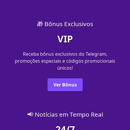
🎁 Bônus Exclusivos
VIP
Receba bônus exclusivos do Telegram,
promoções especiais e códigos promocionais
únicos!
Ver Bônus
📢 Notícias em Tempo Real
24/7