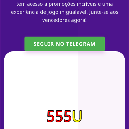
tem acesso a promoções incríveis e uma
experiência de jogo inigualável. Junte-se aos
vencedores agora!
SEGUIR NO TELEGRAM