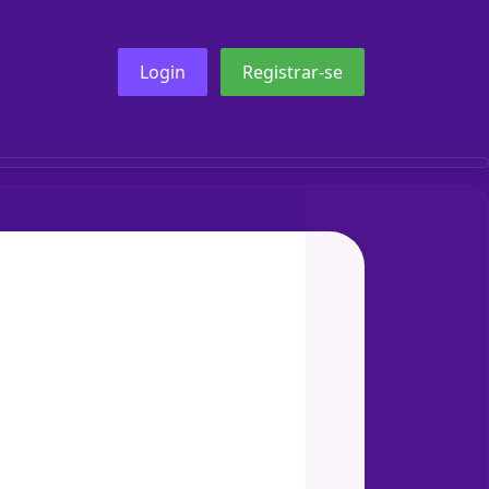
Login
Registrar-se