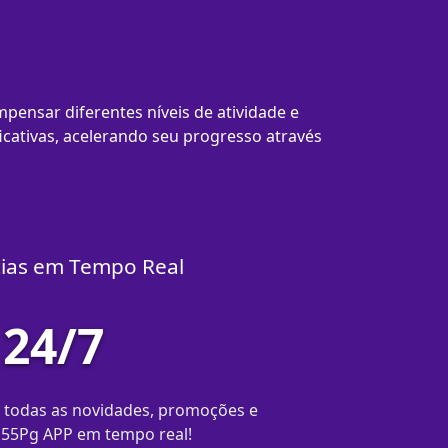
pensar diferentes níveis de atividade e
cativas, acelerando seu progresso através
cias em Tempo Real
24/7
e todas as novidades, promoções e
 55Pg APP em tempo real!