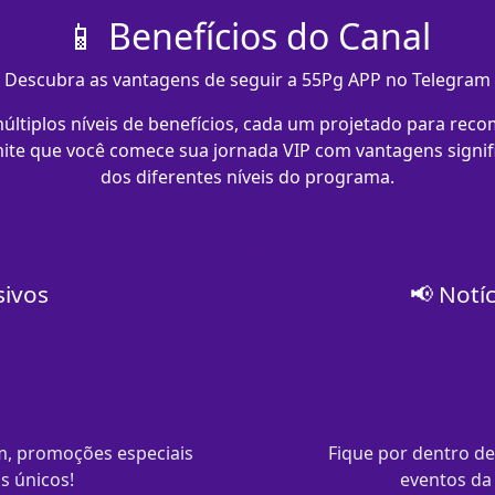
📱 Benefícios do Canal
Descubra as vantagens de seguir a 55Pg APP no Telegram
tiplos níveis de benefícios, cada um projetado para recom
te que você comece sua jornada VIP com vantagens signifi
dos diferentes níveis do programa.
sivos
📢 Notí
m, promoções especiais
Fique por dentro d
s únicos!
eventos da