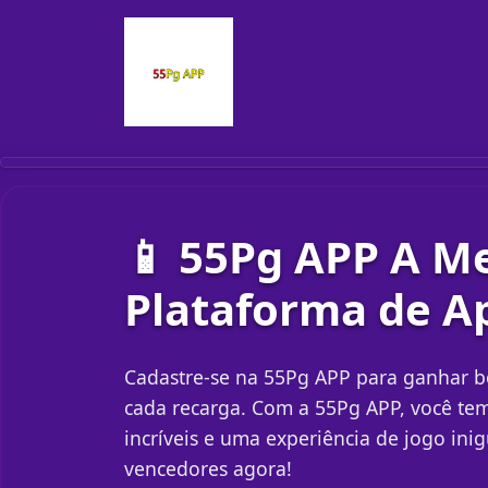
📱 55Pg APP A M
Plataforma de A
Cadastre-se na 55Pg APP para ganhar b
cada recarga. Com a 55Pg APP, você te
incríveis e uma experiência de jogo inig
vencedores agora!