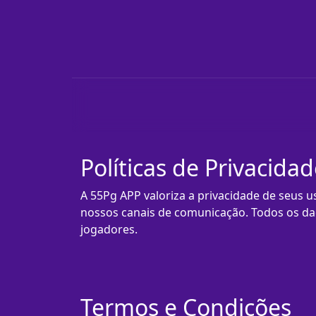
Políticas de Privacida
A 55Pg APP valoriza a privacidade de seus 
nossos canais de comunicação. Todos os dad
jogadores.
Termos e Condições