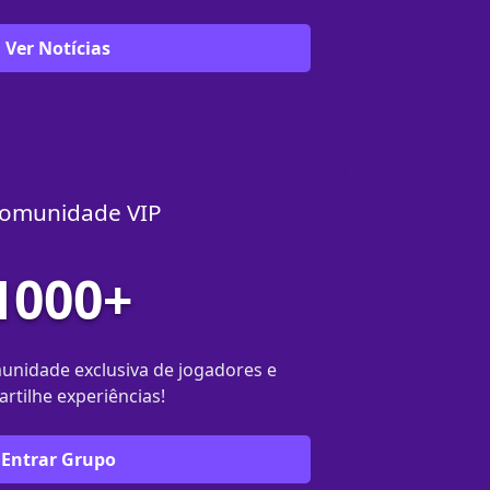
Ver Notícias
Comunidade VIP
1000+
unidade exclusiva de jogadores e
rtilhe experiências!
Entrar Grupo