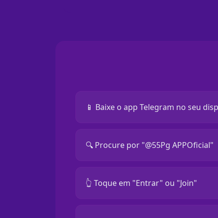
📱 Baixe o app Telegram no seu disp
🔍 Procure por "@55Pg APPOficial"
👆 Toque em "Entrar" ou "Join"