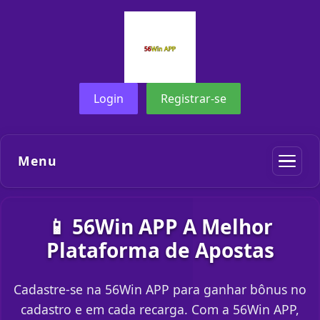
Login
Registrar-se
Menu
📱 56Win APP A Melhor
Plataforma de Apostas
Cadastre-se na 56Win APP para ganhar bônus no
cadastro e em cada recarga. Com a 56Win APP,