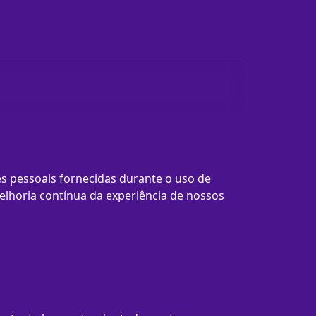
s pessoais fornecidas durante o uso de
elhoria contínua da experiência de nossos