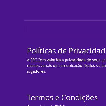
Políticas de Privacida
A 59C.Com valoriza a privacidade de seus u
nossos canais de comunicação. Todos os dad
jogadores.
Termos e Condições