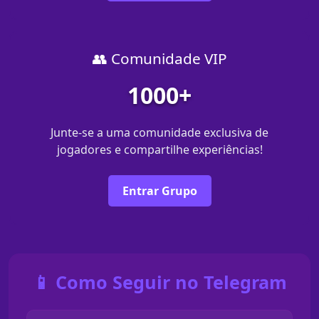
👥 Comunidade VIP
1000+
Junte-se a uma comunidade exclusiva de
jogadores e compartilhe experiências!
Entrar Grupo
📱 Como Seguir no Telegram