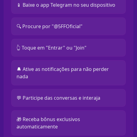
📱 Baixe o app Telegram no seu dispositivo
🔍 Procure por "@5FFOficial"
👆 Toque em "Entrar" ou "Join"
🔔 Ative as notificações para não perder
nada
💬 Participe das conversas e interaja
🎁 Receba bônus exclusivos
automaticamente