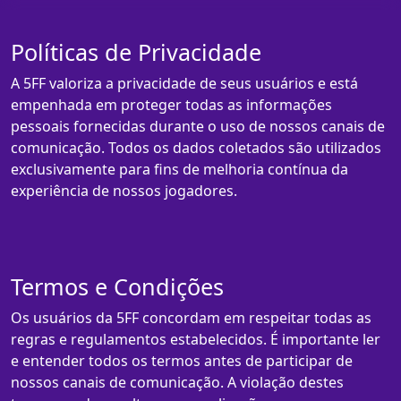
Políticas de Privacidade
A 5FF valoriza a privacidade de seus usuários e está
empenhada em proteger todas as informações
pessoais fornecidas durante o uso de nossos canais de
comunicação. Todos os dados coletados são utilizados
exclusivamente para fins de melhoria contínua da
experiência de nossos jogadores.
Termos e Condições
Os usuários da 5FF concordam em respeitar todas as
regras e regulamentos estabelecidos. É importante ler
e entender todos os termos antes de participar de
nossos canais de comunicação. A violação destes