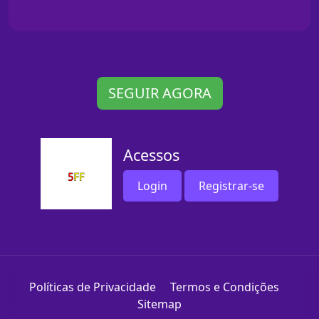
SEGUIR AGORA
Acessos
Login
Registrar-se
Políticas de Privacidade
Termos e Condições
Sitemap