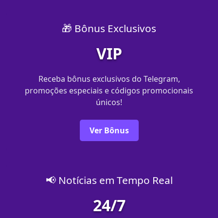
🎁 Bônus Exclusivos
VIP
Receba bônus exclusivos do Telegram,
promoções especiais e códigos promocionais
únicos!
Ver Bônus
📢 Notícias em Tempo Real
24/7