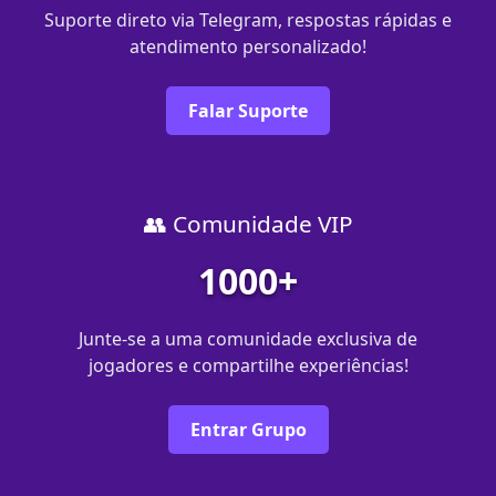
Suporte direto via Telegram, respostas rápidas e
atendimento personalizado!
Falar Suporte
👥 Comunidade VIP
1000+
Junte-se a uma comunidade exclusiva de
jogadores e compartilhe experiências!
Entrar Grupo