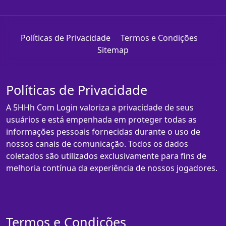
Políticas de Privacidade
Termos e Condições
Sitemap
Políticas de Privacidade
A 5HHh Com Login valoriza a privacidade de seus
usuários e está empenhada em proteger todas as
informações pessoais fornecidas durante o uso de
nossos canais de comunicação. Todos os dados
coletados são utilizados exclusivamente para fins de
melhoria contínua da experiência de nossos jogadores.
Termos e Condições