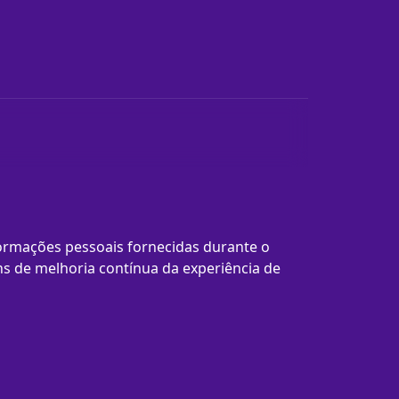
formações pessoais fornecidas durante o
ns de melhoria contínua da experiência de