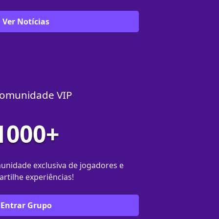
Ver Notícias
Comunidade VIP
1000+
unidade exclusiva de jogadores e
rtilhe experiências!
Entrar Grupo