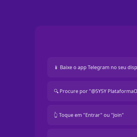
📱 Baixe o app Telegram no seu disp
🔍 Procure por "@5Y5Y PlataformaOf
👆 Toque em "Entrar" ou "Join"