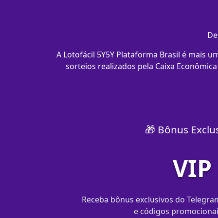
De
A Lotofácil 5Y5Y Plataforma Brasil é mais u
sorteios realizados pela Caixa Econômica
🎁 Bônus Exclu
VIP
Receba bônus exclusivos do Telegra
e códigos promocionai