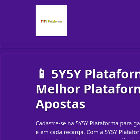
📱 5Y5Y Platafor
Melhor Platafor
Apostas
Cadastre-se na 5Y5Y Plataforma para g
e em cada recarga. Com a 5Y5Y Platafor