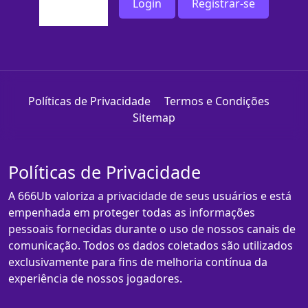
Login
Registrar-se
Políticas de Privacidade
Termos e Condições
Sitemap
Políticas de Privacidade
A 666Ub valoriza a privacidade de seus usuários e está
empenhada em proteger todas as informações
pessoais fornecidas durante o uso de nossos canais de
comunicação. Todos os dados coletados são utilizados
exclusivamente para fins de melhoria contínua da
experiência de nossos jogadores.