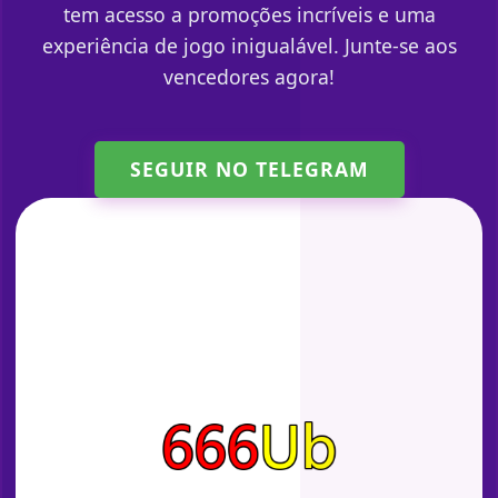
tem acesso a promoções incríveis e uma
experiência de jogo inigualável. Junte-se aos
vencedores agora!
SEGUIR NO TELEGRAM