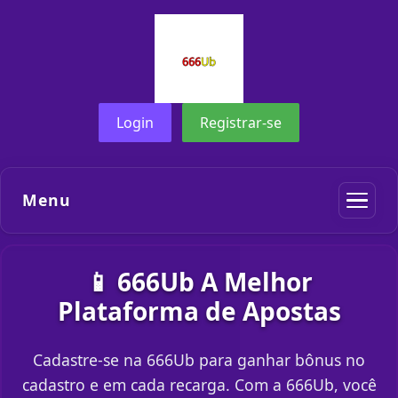
Login
Registrar-se
Menu
📱 666Ub A Melhor
Plataforma de Apostas
Cadastre-se na 666Ub para ganhar bônus no
cadastro e em cada recarga. Com a 666Ub, você