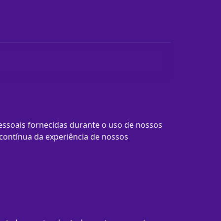
essoais fornecidas durante o uso de nossos
 contínua da experiência de nossos