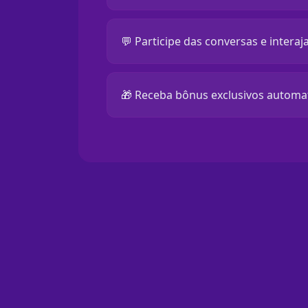
💬 Participe das conversas e interaj
🎁 Receba bônus exclusivos autom