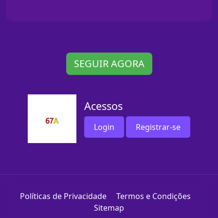
SEGUIR AGORA
Acessos
Login
Registrar-se
Políticas de Privacidade
Termos e Condições
Sitemap