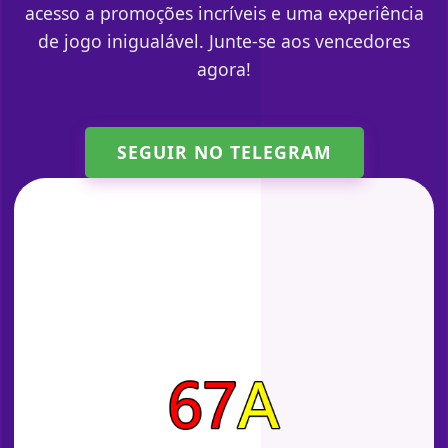
acesso a promoções incríveis e uma experiência
de jogo inigualável. Junte-se aos vencedores
agora!
SEGUIR NO TELEGRAM