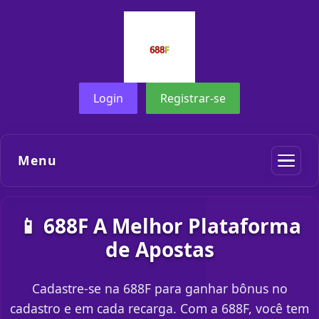
Login
Registrar-se
Menu
📱 688F A Melhor Plataforma
de Apostas
Cadastre-se na 688F para ganhar bônus no
cadastro e em cada recarga. Com a 688F, você tem