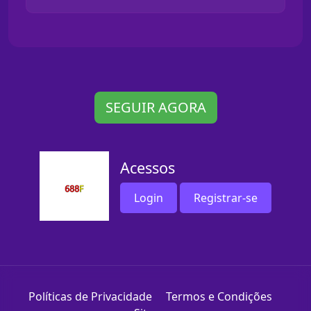
SEGUIR AGORA
Acessos
Login
Registrar-se
Políticas de Privacidade
Termos e Condições