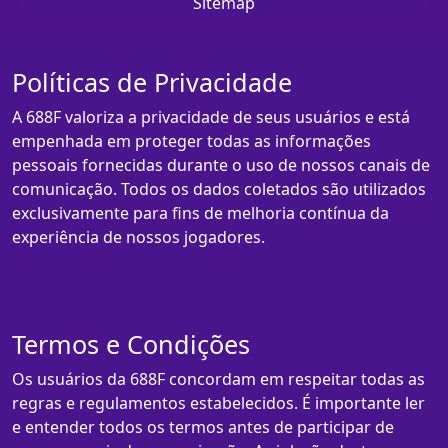
Sitemap
Políticas de Privacidade
A 688F valoriza a privacidade de seus usuários e está
empenhada em proteger todas as informações
pessoais fornecidas durante o uso de nossos canais de
comunicação. Todos os dados coletados são utilizados
exclusivamente para fins de melhoria contínua da
experiência de nossos jogadores.
Termos e Condições
Os usuários da 688F concordam em respeitar todas as
regras e regulamentos estabelecidos. É importante ler
e entender todos os termos antes de participar de