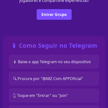
jogadores e compartilhe experiências!
Entrar Grupo
📱 Como Seguir no Telegram
📱 Baixe o app Telegram no seu dispositivo
🔍 Procure por "@68Z Com APPOficial"
👆 Toque em "Entrar" ou "Join"