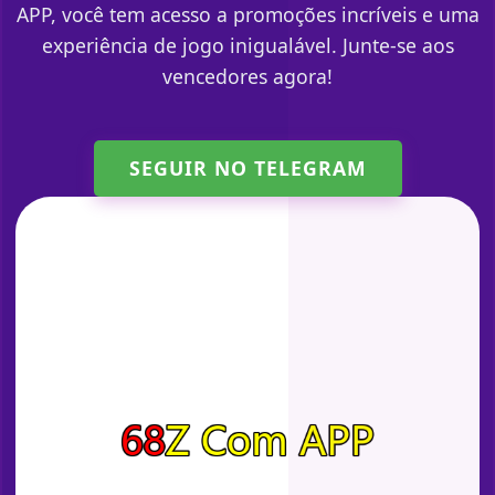
APP, você tem acesso a promoções incríveis e uma
experiência de jogo inigualável. Junte-se aos
vencedores agora!
SEGUIR NO TELEGRAM