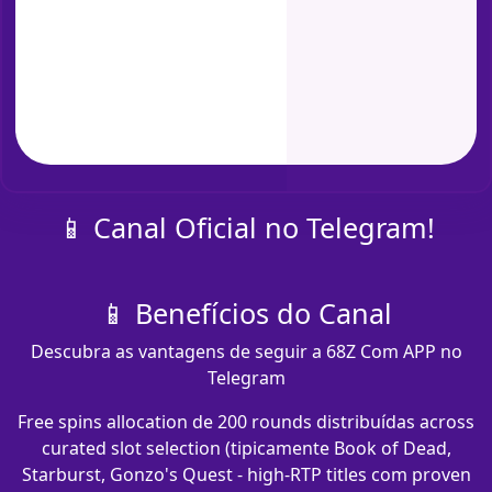
📱 Canal Oficial no Telegram!
📱 Benefícios do Canal
Descubra as vantagens de seguir a 68Z Com APP no
Telegram
Free spins allocation de 200 rounds distribuídas across
curated slot selection (tipicamente Book of Dead,
Starburst, Gonzo's Quest - high-RTP titles com proven