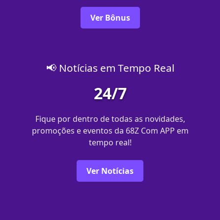
Ver Bônus
📢 Notícias em Tempo Real
24/7
Fique por dentro de todas as novidades,
promoções e eventos da 68Z Com APP em
tempo real!
Ver Notícias