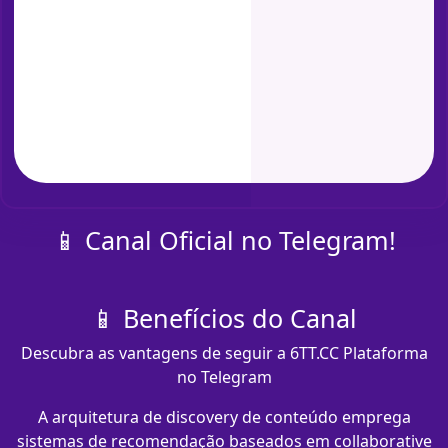
📱 Canal Oficial no Telegram!
📱 Benefícios do Canal
Descubra as vantagens de seguir a 6TT.CC Plataforma
no Telegram
A arquitetura de discovery de conteúdo emprega
sistemas de recomendação baseados em collaborative