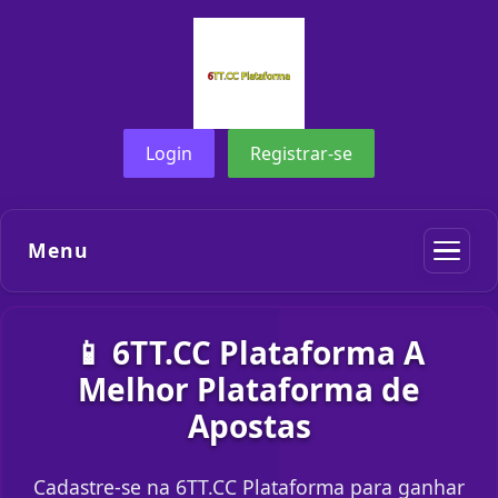
Login
Registrar-se
Menu
📱 6TT.CC Plataforma A
Melhor Plataforma de
Apostas
Cadastre-se na 6TT.CC Plataforma para ganhar