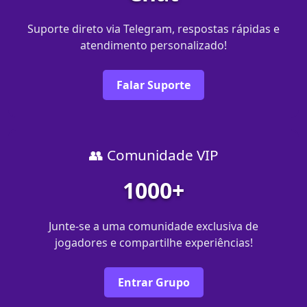
Suporte direto via Telegram, respostas rápidas e
atendimento personalizado!
Falar Suporte
👥 Comunidade VIP
1000+
Junte-se a uma comunidade exclusiva de
jogadores e compartilhe experiências!
Entrar Grupo