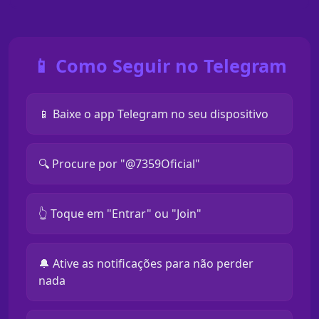
📱 Como Seguir no Telegram
📱 Baixe o app Telegram no seu dispositivo
🔍 Procure por "@7359Oficial"
👆 Toque em "Entrar" ou "Join"
🔔 Ative as notificações para não perder
nada