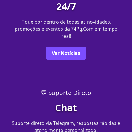
24/7
Fique por dentro de todas as novidades,
promoções e eventos da 74Pg.Com em tempo
real!
Ver Notícias
💬 Suporte Direto
Chat
Suporte direto via Telegram, respostas rápidas e
atendimento personalizado!