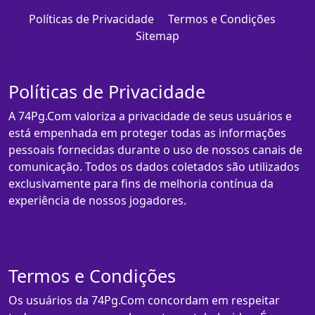
Políticas de Privacidade
Termos e Condições
Sitemap
Políticas de Privacidade
A 74Pg.Com valoriza a privacidade de seus usuários e
está empenhada em proteger todas as informações
pessoais fornecidas durante o uso de nossos canais de
comunicação. Todos os dados coletados são utilizados
exclusivamente para fins de melhoria contínua da
experiência de nossos jogadores.
Termos e Condições
Os usuários da 74Pg.Com concordam em respeitar