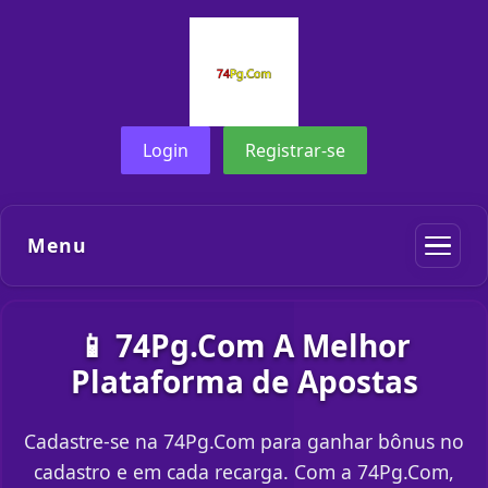
Login
Registrar-se
Menu
📱 74Pg.Com A Melhor
Plataforma de Apostas
Cadastre-se na 74Pg.Com para ganhar bônus no
cadastro e em cada recarga. Com a 74Pg.Com,