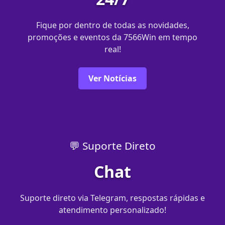
Fique por dentro de todas as novidades,
promoções e eventos da 7566Win em tempo
real!
Ver Notícias
💬 Suporte Direto
Chat
Suporte direto via Telegram, respostas rápidas e
atendimento personalizado!