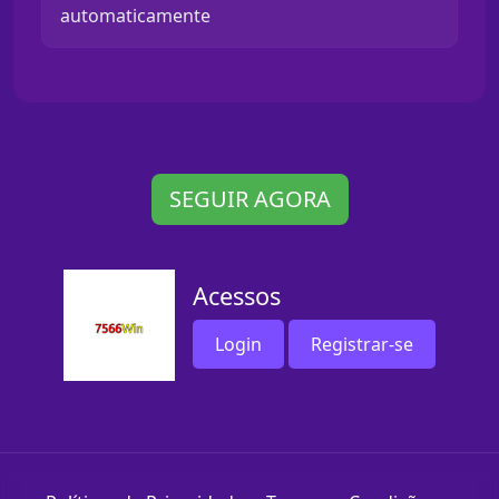
automaticamente
SEGUIR AGORA
Acessos
Login
Registrar-se