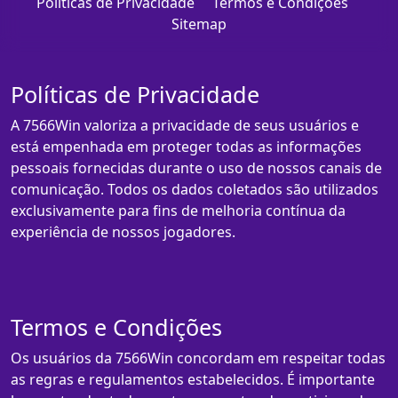
Políticas de Privacidade
Termos e Condições
Sitemap
Políticas de Privacidade
A 7566Win valoriza a privacidade de seus usuários e
está empenhada em proteger todas as informações
pessoais fornecidas durante o uso de nossos canais de
comunicação. Todos os dados coletados são utilizados
exclusivamente para fins de melhoria contínua da
experiência de nossos jogadores.
Termos e Condições
Os usuários da 7566Win concordam em respeitar todas
as regras e regulamentos estabelecidos. É importante