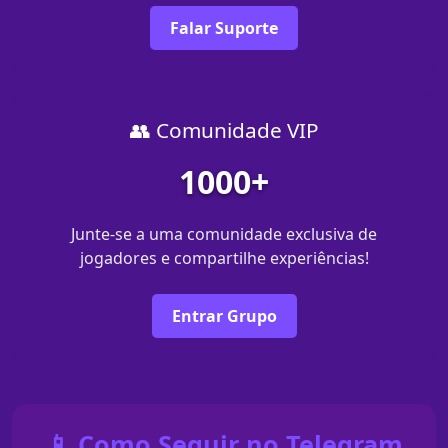
Falar Suporte
👥 Comunidade VIP
1000+
Junte-se a uma comunidade exclusiva de
jogadores e compartilhe experiências!
Entrar Grupo
📱 Como Seguir no Telegram