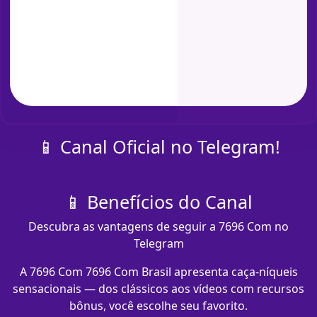
📱 Canal Oficial no Telegram!
📱 Benefícios do Canal
Descubra as vantagens de seguir a 7696 Com no
Telegram
A 7696 Com 7696 Com Brasil apresenta caça-níqueis
sensacionais — dos clássicos aos vídeos com recursos
bônus, você escolhe seu favorito.