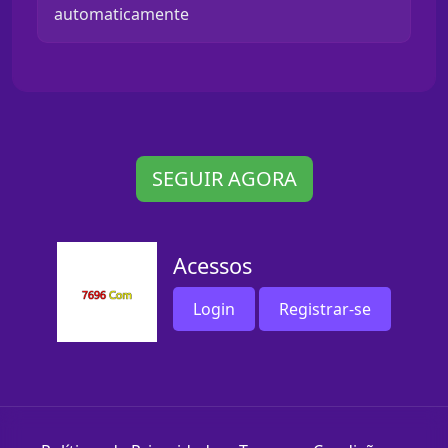
automaticamente
SEGUIR AGORA
Acessos
Login
Registrar-se