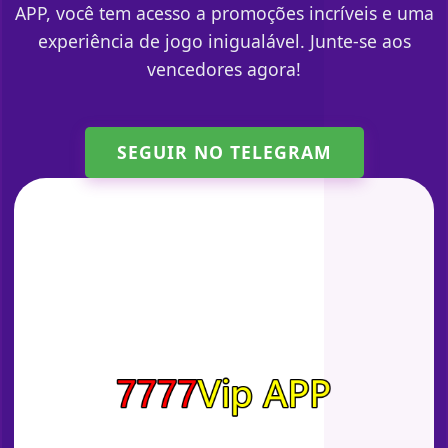
APP, você tem acesso a promoções incríveis e uma
experiência de jogo inigualável. Junte-se aos
vencedores agora!
SEGUIR NO TELEGRAM