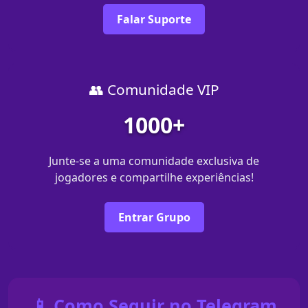
Falar Suporte
👥 Comunidade VIP
1000+
Junte-se a uma comunidade exclusiva de
jogadores e compartilhe experiências!
Entrar Grupo
📱 Como Seguir no Telegram