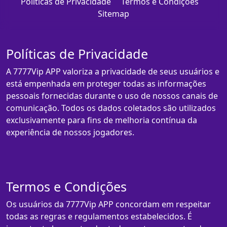
Políticas de Privacidade
Termos e Condições
Sitemap
Políticas de Privacidade
A 7777Vip APP valoriza a privacidade de seus usuários e
está empenhada em proteger todas as informações
pessoais fornecidas durante o uso de nossos canais de
comunicação. Todos os dados coletados são utilizados
exclusivamente para fins de melhoria contínua da
experiência de nossos jogadores.
Termos e Condições
Os usuários da 7777Vip APP concordam em respeitar
todas as regras e regulamentos estabelecidos. É