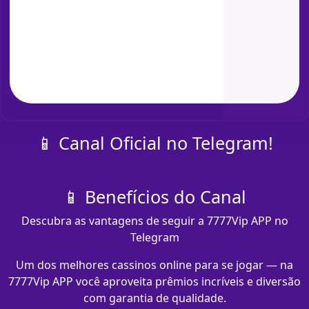
📱 Canal Oficial no Telegram!
📱 Benefícios do Canal
Descubra as vantagens de seguir a 7777Vip APP no
Telegram
Um dos melhores cassinos online para se jogar — na
7777Vip APP você aproveita prêmios incríveis e diversão
com garantia de qualidade.