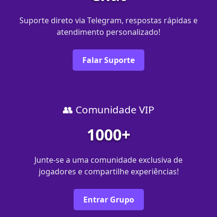
Suporte direto via Telegram, respostas rápidas e
atendimento personalizado!
Falar Suporte
👥 Comunidade VIP
1000+
Junte-se a uma comunidade exclusiva de
jogadores e compartilhe experiências!
Entrar Grupo