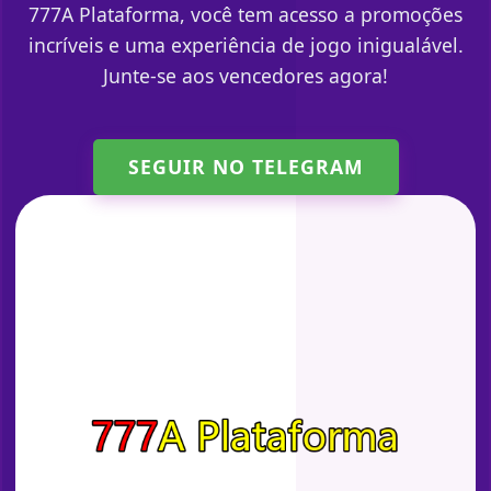
777A Plataforma, você tem acesso a promoções
incríveis e uma experiência de jogo inigualável.
Junte-se aos vencedores agora!
SEGUIR NO TELEGRAM