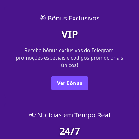
🎁 Bônus Exclusivos
VIP
Receba bônus exclusivos do Telegram,
promoções especiais e códigos promocionais
únicos!
Ver Bônus
📢 Notícias em Tempo Real
24/7