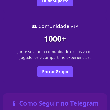
Falar Suporte
👥 Comunidade VIP
1000+
Junte-se a uma comunidade exclusiva de
jogadores e compartilhe experiências!
Entrar Grupo
📱 Como Seguir no Telegram