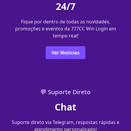
24/7
Fique por dentro de todas as novidades,
promoções e eventos da 777CC Win Login em
tempo real!
Ver Notícias
💬 Suporte Direto
Chat
Suporte direto via Telegram, respostas rápidas e
atendimento personalizado!