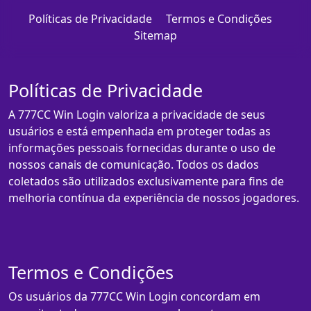
Políticas de Privacidade
Termos e Condições
Sitemap
Políticas de Privacidade
A 777CC Win Login valoriza a privacidade de seus
usuários e está empenhada em proteger todas as
informações pessoais fornecidas durante o uso de
nossos canais de comunicação. Todos os dados
coletados são utilizados exclusivamente para fins de
melhoria contínua da experiência de nossos jogadores.
Termos e Condições
Os usuários da 777CC Win Login concordam em