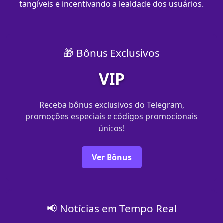
tangíveis e incentivando a lealdade dos usuários.
🎁 Bônus Exclusivos
VIP
Receba bônus exclusivos do Telegram,
promoções especiais e códigos promocionais
únicos!
Ver Bônus
📢 Notícias em Tempo Real