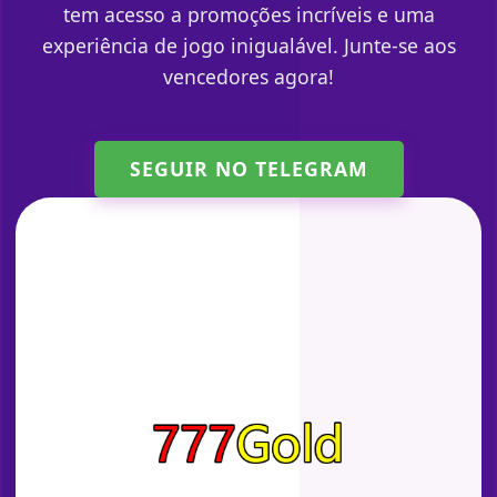
tem acesso a promoções incríveis e uma
experiência de jogo inigualável. Junte-se aos
vencedores agora!
SEGUIR NO TELEGRAM