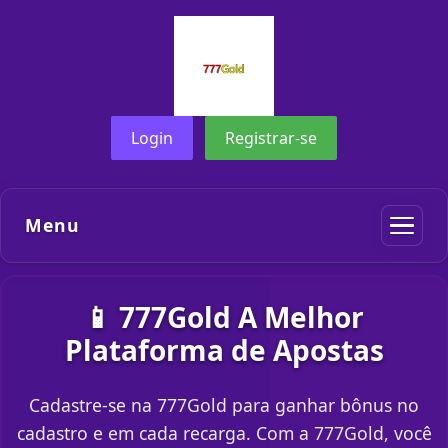
Login
Registrar-se
Menu
📱 777Gold A Melhor
Plataforma de Apostas
Cadastre-se na 777Gold para ganhar bônus no
cadastro e em cada recarga. Com a 777Gold, você