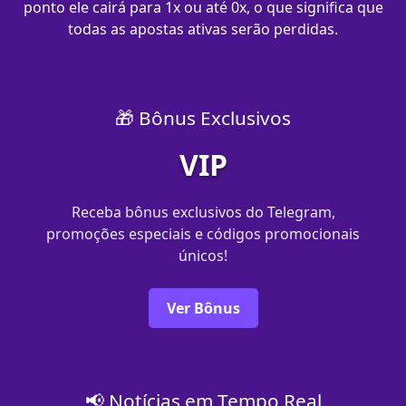
ponto ele cairá para 1x ou até 0x, o que significa que
todas as apostas ativas serão perdidas.
🎁 Bônus Exclusivos
VIP
Receba bônus exclusivos do Telegram,
promoções especiais e códigos promocionais
únicos!
Ver Bônus
📢 Notícias em Tempo Real