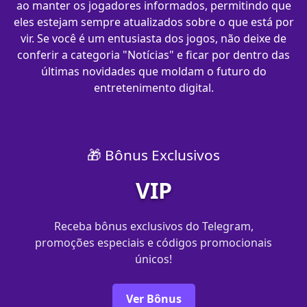
ao manter os jogadores informados, permitindo que
eles estejam sempre atualizados sobre o que está por
vir. Se você é um entusiasta dos jogos, não deixe de
conferir a categoria "Notícias" e ficar por dentro das
últimas novidades que moldam o futuro do
entretenimento digital.
🎁 Bônus Exclusivos
VIP
Receba bônus exclusivos do Telegram,
promoções especiais e códigos promocionais
únicos!
Ver Bônus