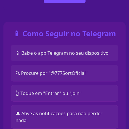
📱 Como Seguir no Telegram
📱 Baixe o app Telegram no seu dispositivo
🔍 Procure por "@777SortOficial"
👆 Toque em "Entrar" ou "Join"
🔔 Ative as notificações para não perder
nada