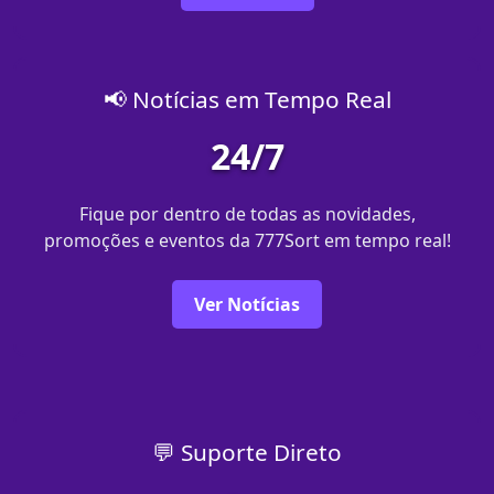
📢 Notícias em Tempo Real
24/7
Fique por dentro de todas as novidades,
promoções e eventos da 777Sort em tempo real!
Ver Notícias
💬 Suporte Direto