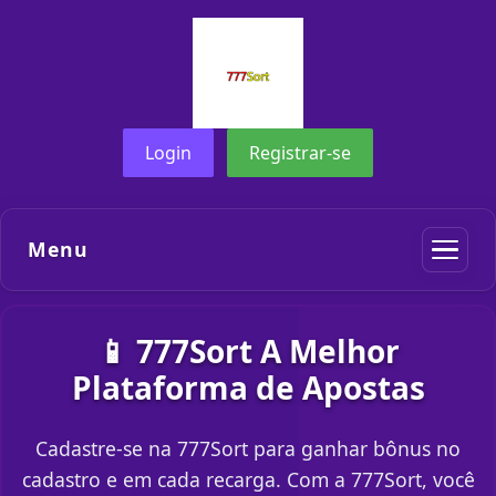
Login
Registrar-se
Menu
📱 777Sort A Melhor
Plataforma de Apostas
Cadastre-se na 777Sort para ganhar bônus no
cadastro e em cada recarga. Com a 777Sort, você