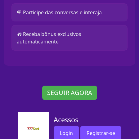
💬 Participe das conversas e interaja
🎁 Receba bônus exclusivos
automaticamente
SEGUIR AGORA
Acessos
Login
Registrar-se