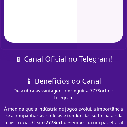
📱 Canal Oficial no Telegram!
📱 Benefícios do Canal
Descubra as vantagens de seguir a 777Sort no
Telegram
À medida que a indústria de jogos evolui, a importância
de acompanhar as notícias e tendências se torna ainda
mais crucial. O site
777Sort
desempenha um papel vital