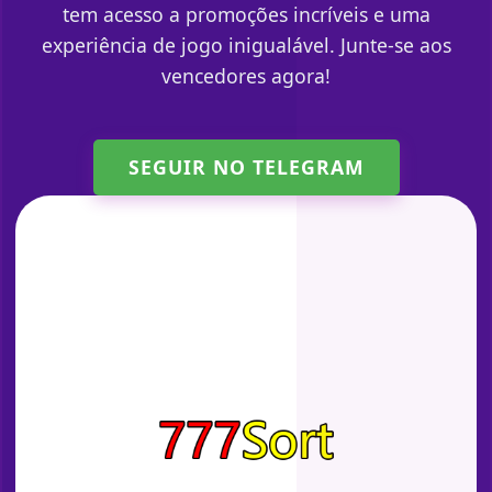
tem acesso a promoções incríveis e uma
experiência de jogo inigualável. Junte-se aos
vencedores agora!
SEGUIR NO TELEGRAM