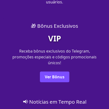
usuários.
🎁 Bônus Exclusivos
VIP
Receba bônus exclusivos do Telegram,
promoções especiais e códigos promocionais
únicos!
Ver Bônus
📢 Notícias em Tempo Real