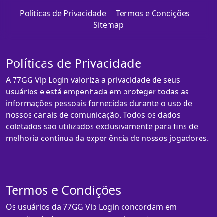
Políticas de Privacidade
Termos e Condições
Sitemap
Políticas de Privacidade
A 77GG Vip Login valoriza a privacidade de seus
usuários e está empenhada em proteger todas as
informações pessoais fornecidas durante o uso de
nossos canais de comunicação. Todos os dados
coletados são utilizados exclusivamente para fins de
melhoria contínua da experiência de nossos jogadores.
Termos e Condições
Os usuários da 77GG Vip Login concordam em