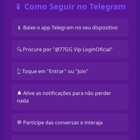
📱 Como Seguir no Telegram
📱 Baixe o app Telegram no seu dispositivo
🔍 Procure por "@77GG Vip LoginOficial"
👆 Toque em "Entrar" ou "Join"
🔔 Ative as notificações para não perder
nada
💬 Participe das conversas e interaja