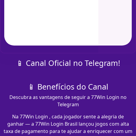
📱 Canal Oficial no Telegram!
📱 Benefícios do Canal
Descubra as vantagens de seguir a 77Win Login no
Telegram
Na 77Win Login , cada jogador sente a alegria de
ganhar — a 77Win Login Brasil lançou jogos com alta
taxa de pagamento para te ajudar a enriquecer com um