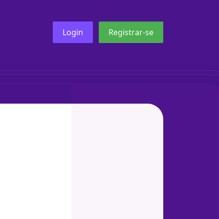
Login
Registrar-se