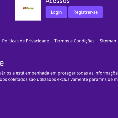
Acessos
Login
Registrar-se
Políticas de Privacidade
Termos e Condições
Sitemap
de
suários e está empenhada em proteger todas as informaçõe
os coletados são utilizados exclusivamente para fins de m