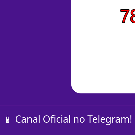
📱 Canal Oficial no Telegram!