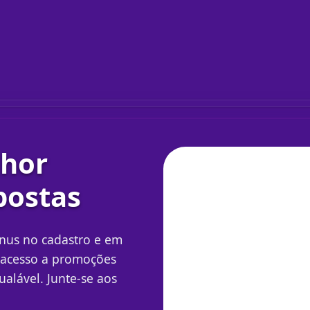
lhor
postas
nus no cadastro e em
 acesso a promoções
ualável. Junte-se aos