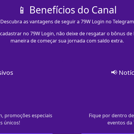
📱 Benefícios do Canal
Descubra as vantagens de seguir a 79W Login no Telegram
 cadastrar no 79W Login, não deixe de resgatar o bônus de
maneira de começar sua jornada com saldo extra.
sivos
📢 Notí
m, promoções especiais
Fique por dentro d
s únicos!
eventos da