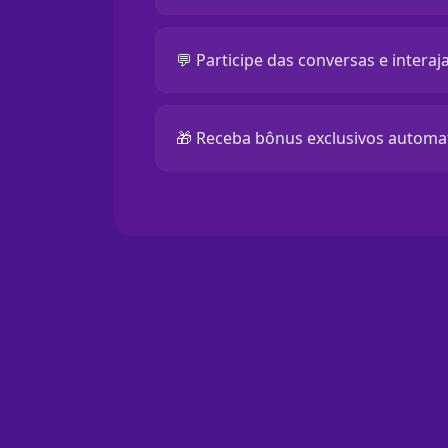
💬 Participe das conversas e interaj
🎁 Receba bônus exclusivos autom