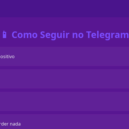
📱 Como Seguir no Telegram
ositivo
erder nada