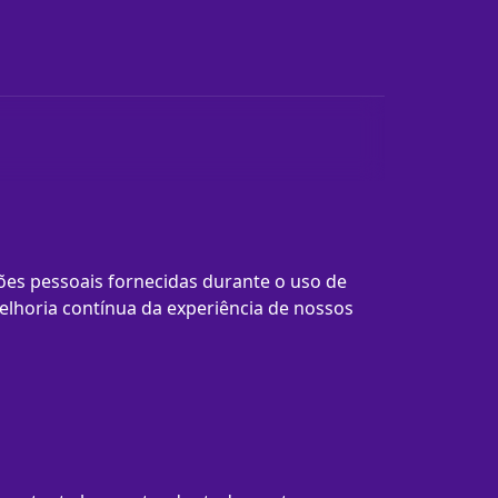
ões pessoais fornecidas durante o uso de
elhoria contínua da experiência de nossos