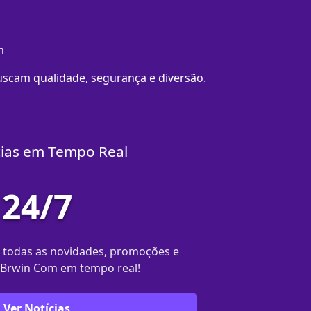
m
uscam qualidade, segurança e diversão.
cias em Tempo Real
24/7
e todas as novidades, promoções e
7Brwin Com em tempo real!
Ver Notícias