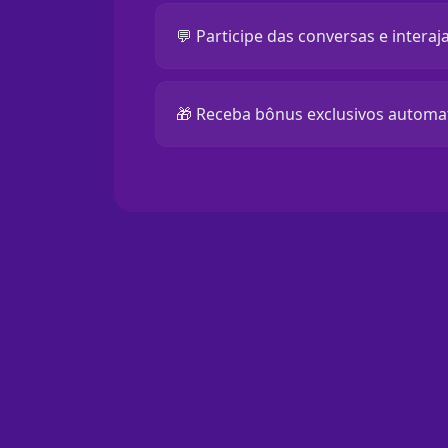
💬 Participe das conversas e interaj
🎁 Receba bônus exclusivos autom