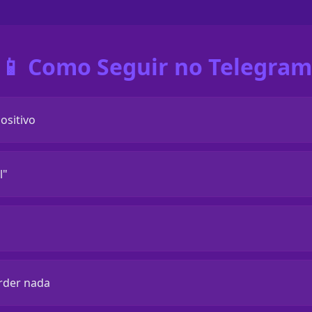
📱 Como Seguir no Telegram
ositivo
l"
erder nada