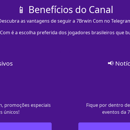
📱 Benefícios do Canal
Descubra as vantagens de seguir a 7Brwin Com no Telegra
Com é a escolha preferida dos jogadores brasileiros que b
sivos
📢 Notí
m, promoções especiais
Fique por dentro d
s únicos!
eventos da 