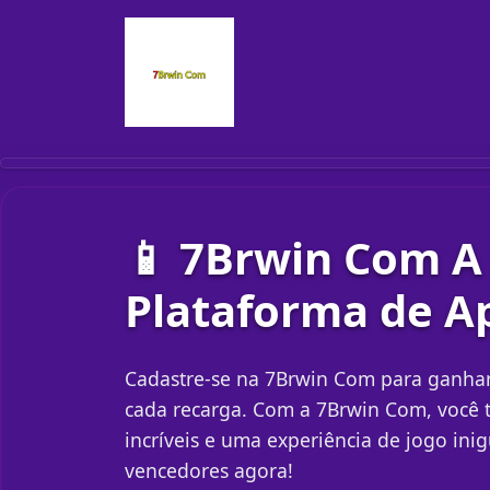
📱 7Brwin Com A
Plataforma de A
Cadastre-se na 7Brwin Com para ganha
cada recarga. Com a 7Brwin Com, você
incríveis e uma experiência de jogo inig
vencedores agora!