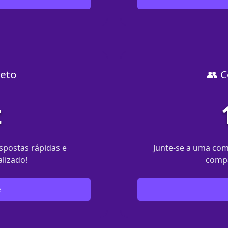
reto
👥 
t
espostas rápidas e
Junte-se a uma com
lizado!
compa
e