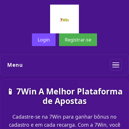
Login
Registrar-se
Menu
📱 7Win A Melhor Plataforma
de Apostas
Cadastre-se na 7Win para ganhar bônus no
cadastro e em cada recarga. Com a 7Win, você