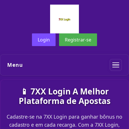
Login
Registrar-se
Menu
📱 7XX Login A Melhor
Plataforma de Apostas
Cadastre-se na 7XX Login para ganhar bônus no
cadastro e em cada recarga. Com a 7XX Login,