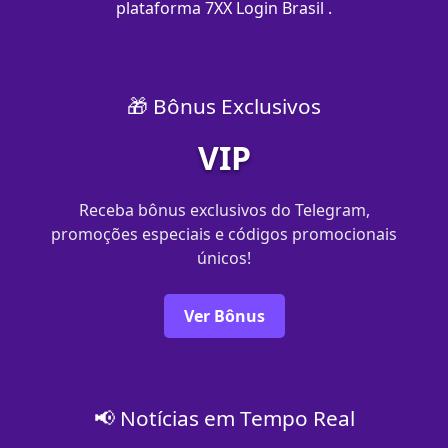
plataforma 7XX Login Brasil .
🎁 Bônus Exclusivos
VIP
Receba bônus exclusivos do Telegram,
promoções especiais e códigos promocionais
únicos!
Ver Bônus
📢 Notícias em Tempo Real